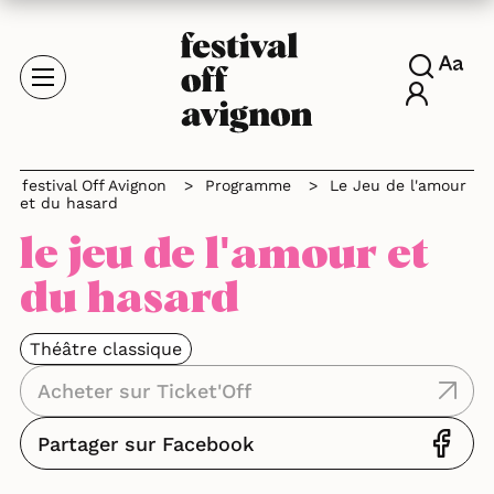
festival Off Avignon
>
Programme
>
Le Jeu de l'amour
et du hasard
le jeu de l'amour et
du hasard
Théâtre classique
Acheter sur Ticket'Off
Partager sur Facebook