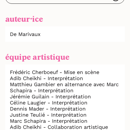
auteur⸱ice
De Marivaux
équipe artistique
Frédéric Cherboeuf - Mise en scène
Adib Cheikhi - Interprétation
Matthieu Gambier en alternance avec Marc
Schapira - Interprétation
Jérémie Guilain - Interprétation
Céline Laugier - Interprétation
Dennis Mader - Interprétation
Justine Teulié - Interprétation
Marc Schapira - Interprétation
Adib Cheikhi - Collaboration artistique