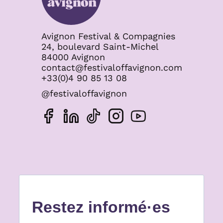
Avignon Festival & Compagnies
24, boulevard Saint-Michel
84000 Avignon
contact@festivaloffavignon.com
+33(0)4 90 85 13 08
@festivaloffavignon