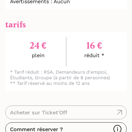
Avertissements : Aucun
tarifs
24 €
16 €
plein
réduit *
* Tarif réduit : RSA, Demandeurs d'emploi,
Étudiants, Groupe (à partir de 8 personnes)
** Tarif réservé au moins de 12 ans
Acheter sur Ticket'Off
Comment réserver ?