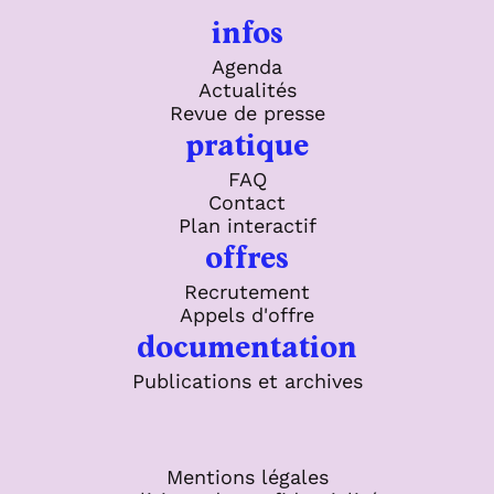
infos
Agenda
Actualités
Revue de presse
pratique
FAQ
Contact
Plan interactif
offres
Recrutement
Appels d'offre
documentation
Publications et archives
Mentions légales