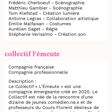
Frédéric Cherboeuf - Scénographie
Matthieu Gambier - Scénographie
Tom Klefstad - Création lumière
Antoine Legras - Collaboration artistique
Émilie Malfaisan - Costumes
Aurélien Saget - Régie
Stéphanie Verissimo - Création son
collectif l'émeute
Compagnie française
Compagnie professionnelle
Description :
Le Collectif « L’Émeute » est une
compagnie émergeante créé en 2020. Le
Collectif est née de la rencontre d'une
dizaine de jeunes comédien.ne.s et de
professeurs du Cours Florent désireux de