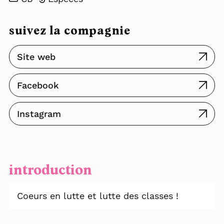
suivez la compagnie
Site web
Facebook
Instagram
introduction
Coeurs en lutte et lutte des classes !