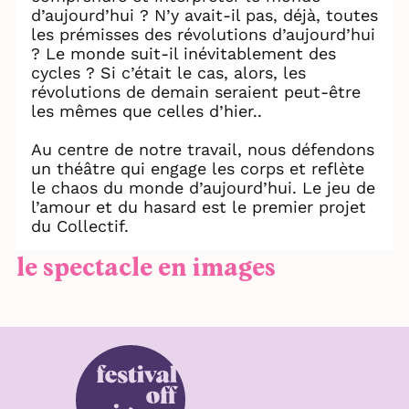
d’aujourd’hui ? N’y avait-il pas, déjà, toutes
les prémisses des révolutions d’aujourd’hui
? Le monde suit-il inévitablement des
cycles ? Si c’était le cas, alors, les
révolutions de demain seraient peut-être
les mêmes que celles d’hier..
Au centre de notre travail, nous défendons
un théâtre qui engage les corps et reflète
le chaos du monde d’aujourd’hui. Le jeu de
l’amour et du hasard est le premier projet
du Collectif.
le spectacle en images