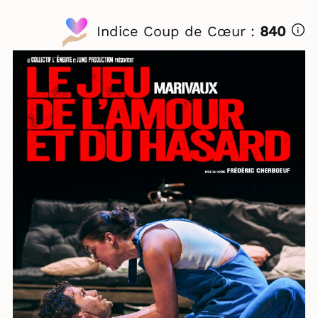
Indice Coup de Cœur :
840