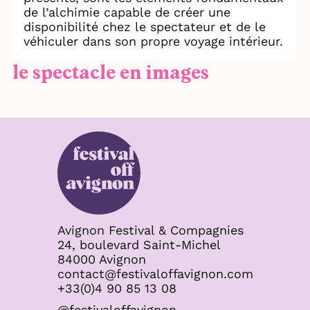
de l’alchimie capable de créer une
disponibilité chez le spectateur et de le
véhiculer dans son propre voyage intérieur.
le spectacle en images
Avignon Festival & Compagnies
24, boulevard Saint-Michel
84000 Avignon
contact@festivaloffavignon.com
+33(0)4 90 85 13 08
@festivaloffavignon