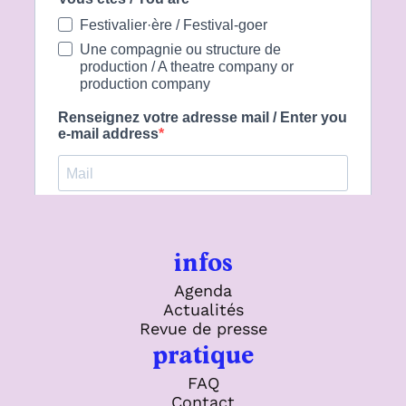
infos
Agenda
Actualités
Revue de presse
pratique
FAQ
Contact