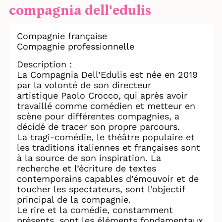
compagnia dell'edulis
Compagnie française
Compagnie professionnelle
Description :
La Compagnia Dell’Edulis est née en 2019
par la volonté de son directeur
artistique Paolo Crocco, qui après avoir
travaillé comme comédien et metteur en
scène pour différentes compagnies, a
décidé de tracer son propre parcours.
La tragi-comédie, le théâtre populaire et
les traditions italiennes et françaises sont
à la source de son inspiration. La
recherche et l’écriture de textes
contemporains capables d’émouvoir et de
toucher les spectateurs, sont l’objectif
principal de la compagnie.
Le rire et la comédie, constamment
présents, sont les éléments fondamentaux