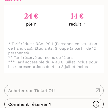
24 €
14 €
plein
réduit *
* Tarif réduit : RSA, PSH (Personne en situation
de handicap), Étudiants, Groupe (à partir de 12
personnes)
** Tarif réservé au moins de 12 ans
*** Tarif accessible du 4 au 8 juillet inclus pour
les représentations du 4 au 8 juillet inclus
Acheter sur Ticket'Off
Comment réserver ?