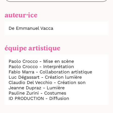
auteur⸱ice
De Emmanuel Vacca
équipe artistique
Paolo Crocco - Mise en scène
Paolo Crocco - Interprétation
Fabio Marra - Collaboration artistique
Luc Dégassart - Création lumière
Claudio Del Vecchio - Création son
Jeanne Dupraz - Lumière
Pauline Zurini - Costumes
ID PRODUCTION - Diffusion