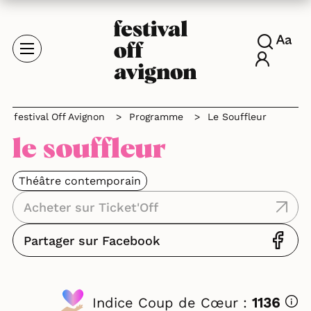
festival Off Avignon
>
Programme
>
Le Souffleur
le souffleur
Théâtre contemporain
Acheter sur Ticket'Off
Partager sur Facebook
Indice Coup de Cœur :
1136