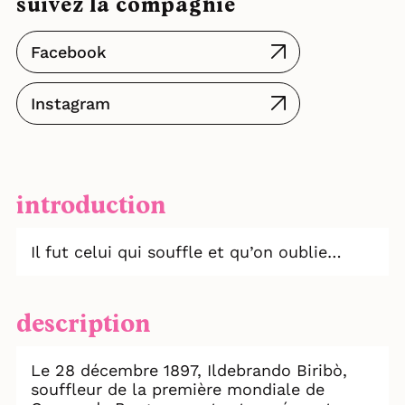
suivez la compagnie
Facebook
Instagram
introduction
Il fut celui qui souffle et qu’on oublie…
description
Le 28 décembre 1897, Ildebrando Biribò,
souffleur de la première mondiale de