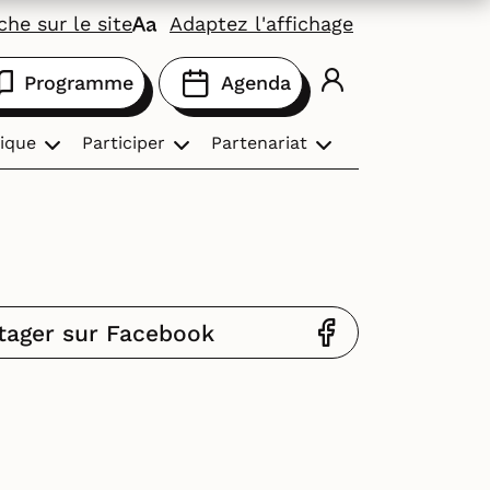
he sur le site
Adaptez l'affichage
Programme
Agenda
ique
Participer
Partenariat
tager sur Facebook