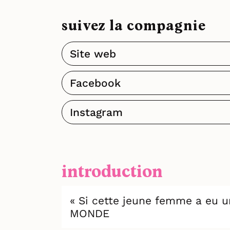
suivez la compagnie
Site web
Facebook
Instagram
introduction
« Si cette jeune femme a eu un 
MONDE