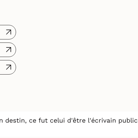
destin, ce fut celui d'être l'écrivain publi