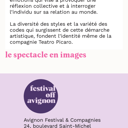
réflexion collective et à interroger
l’individu sur sa relation au monde.
La diversité des styles et la variété des
codes qui surgissent de cette démarche
artistique, fondent l’identité même de la
compagnie Teatro Picaro.
le spectacle en images
Avignon Festival & Compagnies
24, boulevard Saint-Michel