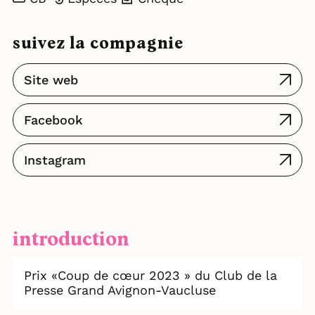
suivez la compagnie
Site web
Facebook
Instagram
introduction
Prix «Coup de cœur 2023 » du Club de la
Presse Grand Avignon-Vaucluse