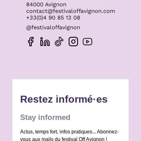
84000 Avignon
contact@festivaloffavignon.com
+33(0)4 90 85 13 08
@festivaloffavignon