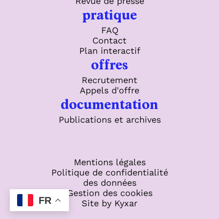
Revue de presse
pratique
FAQ
Contact
Plan interactif
offres
Recrutement
Appels d'offre
documentation
Publications et archives
Mentions légales
Politique de confidentialité
des données
Gestion des cookies
FR
Site by Kyxar