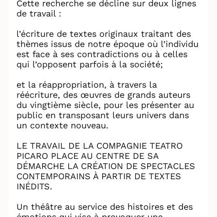
Cette recherche se décline sur deux lignes
de travail :
l’écriture de textes originaux traitant des
thèmes issus de notre époque où l’individu
est face à ses contradictions ou à celles
qui l’opposent parfois à la société;
et la réappropriation, à travers la
réécriture, des œuvres de grands auteurs
du vingtième siècle, pour les présenter au
public en transposant leurs univers dans
un contexte nouveau.
LE TRAVAIL DE LA COMPAGNIE TEATRO
PICARO PLACE AU CENTRE DE SA
DÉMARCHE LA CRÉATION DE SPECTACLES
CONTEMPORAINS À PARTIR DE TEXTES
INÉDITS.
Un théâtre au service des histoires et des
émotions qui vise à provoquer une