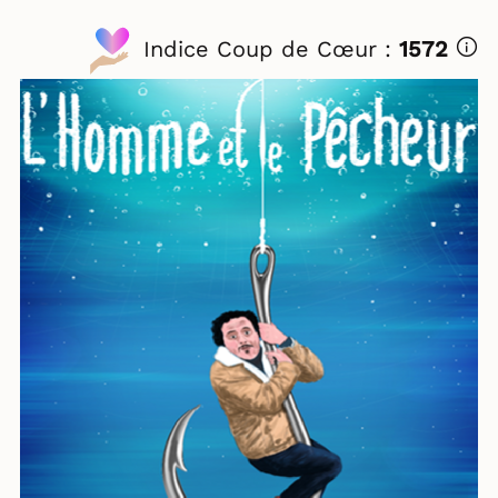
Indice Coup de Cœur :
1572