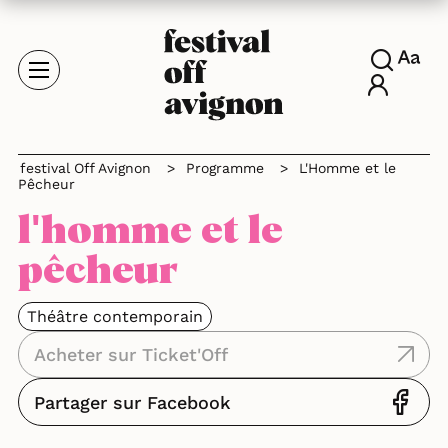
festival Off Avignon
>
Programme
>
L'Homme et le
Pêcheur
l'homme et le
pêcheur
Théâtre contemporain
Acheter sur Ticket'Off
Partager sur Facebook