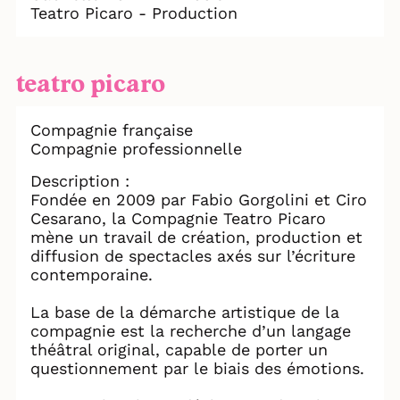
Teatro Picaro - Production
teatro picaro
Compagnie française
Compagnie professionnelle
Description :
Fondée en 2009 par Fabio Gorgolini et Ciro
Cesarano, la Compagnie Teatro Picaro
mène un travail de création, production et
diffusion de spectacles axés sur l’écriture
contemporaine.
La base de la démarche artistique de la
compagnie est la recherche d’un langage
théâtral original, capable de porter un
questionnement par le biais des émotions.