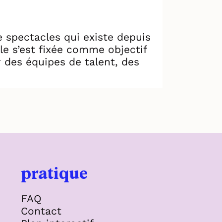
e spectacles qui existe depuis
le s’est fixée comme objectif
 des équipes de talent, des
pratique
FAQ
Contact