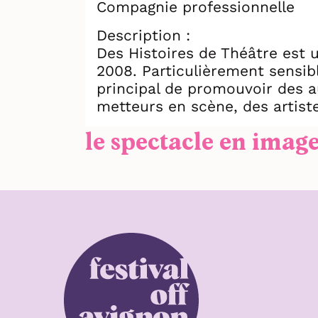
Compagnie professionnelle
Description :
Des Histoires de Théâtre est 
2008. Particulièrement sensibl
principal de promouvoir des a
metteurs en scène, des artist
le spectacle en imag