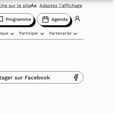
he sur le site
Adaptez l'affichage
Programme
Agenda
ique
Participer
Partenariat
tager sur Facebook