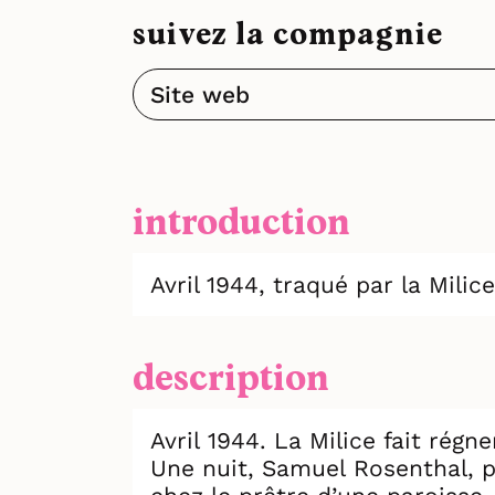
suivez la compagnie
Site web
introduction
Avril 1944, traqué par la Milic
description
Avril 1944. La Milice fait régn
Une nuit, Samuel Rosenthal, p