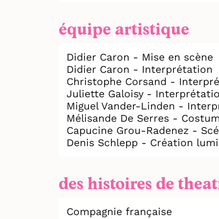
équipe artistique
Didier Caron - Mise en scène
Didier Caron - Interprétation
Christophe Corsand - Interpré
Juliette Galoisy - Interprétati
Miguel Vander-Linden - Interp
Mélisande De Serres - Costu
Capucine Grou-Radenez - Scé
Denis Schlepp - Création lumi
des histoires de theat
Compagnie française