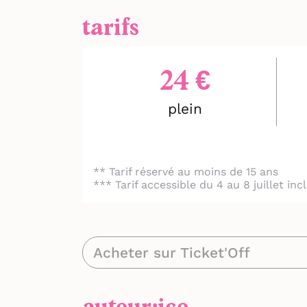
tarifs
24 €
plein
** Tarif réservé au moins de 15 ans
*** Tarif accessible du 4 au 8 juillet in
Acheter sur Ticket'Off