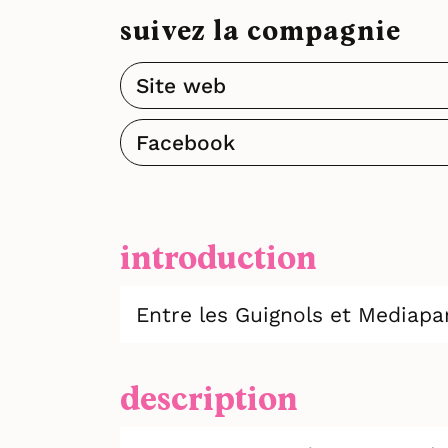
suivez la compagnie
Site web
Facebook
introduction
Entre les Guignols et Mediapar
description