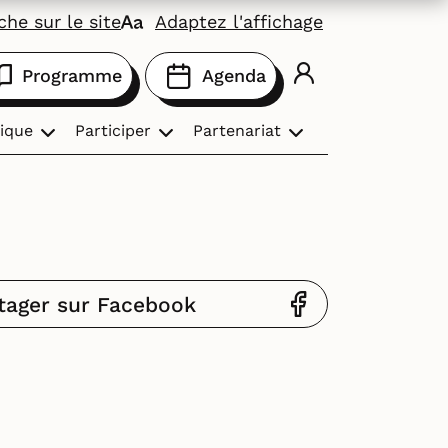
he sur le site
Adaptez l'affichage
Programme
Agenda
ique
Participer
Partenariat
tager sur Facebook