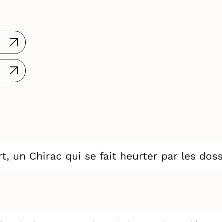
t, un Chirac qui se fait heurter par les dos