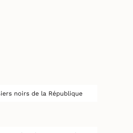
siers noirs de la République