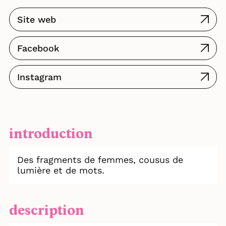
Site web
Facebook
Instagram
introduction
Des fragments de femmes, cousus de
lumière et de mots.
description