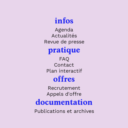
infos
Agenda
Actualités
Revue de presse
pratique
FAQ
Contact
Plan interactif
offres
Recrutement
Appels d'offre
documentation
Publications et archives