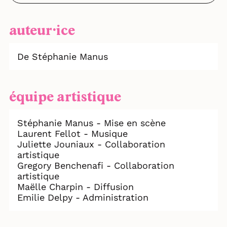
auteur⸱ice
De Stéphanie Manus
équipe artistique
Stéphanie Manus - Mise en scène
Laurent Fellot - Musique
Juliette Jouniaux - Collaboration
artistique
Gregory Benchenafi - Collaboration
artistique
Maëlle Charpin - Diffusion
Emilie Delpy - Administration