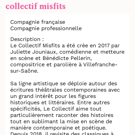
collectif misfits
Compagnie française
Compagnie professionnelle
Description :
Le Collectif Misfits a été crée en 2017 par
Juliette Jouniaux, comédienne et metteure
en scène et Bénédicte Pellerin,
compositrice et parolière à Villefranche-
sur-Saône.
Sa ligne artistique se déploie autour des
écritures théâtrales contemporaines avec
un grand intérêt pour les figures
historiques et littéraires. Entre autres
spécificités, Le Collectif aime tout
particulièrement raconter des histoires
tout en sublimant la mise en scène de
manière contemporaine et poétique.
Depuis 2018, il revisite des classiques à