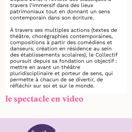
travers l’immersif dans des lieux
patrimoniaux tout en donnant un sens
contemporain dans son écriture.
À travers ses multiples actions (textes de
théâtre, chorégraphies contemporaines,
compositions à partir des comédiens et
danseurs, création en résidence au sein
des établissements scolaires), le Collectif
poursuit depuis sa fondation un objectif :
mettre en avant un théâtre
pluridisciplinaire et porteur de sens, qui
permette à chacun de se divertir, de
réfléchir sur soi et sur le monde.
le spectacle en video