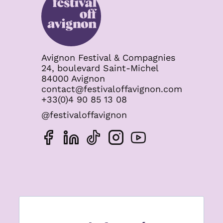
Avignon Festival & Compagnies
24, boulevard Saint-Michel
84000 Avignon
contact@festivaloffavignon.com
+33(0)4 90 85 13 08
@festivaloffavignon