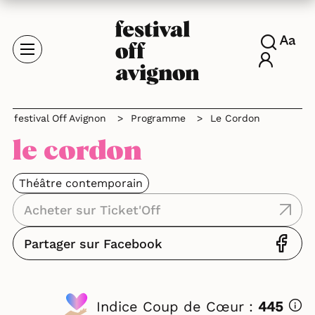
festival Off Avignon
>
Programme
>
Le Cordon
le cordon
Théâtre contemporain
Acheter sur Ticket'Off
Partager sur Facebook
Indice Coup de Cœur :
445