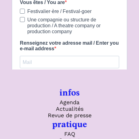
infos
Agenda
Actualités
Revue de presse
pratique
FAQ