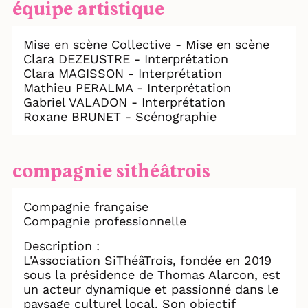
équipe artistique
Mise en scène Collective - Mise en scène
Clara DEZEUSTRE - Interprétation
Clara MAGISSON - Interprétation
Mathieu PERALMA - Interprétation
Gabriel VALADON - Interprétation
Roxane BRUNET - Scénographie
compagnie sithéâtrois
Compagnie française
Compagnie professionnelle
Description :
L'Association SiThéâTrois, fondée en 2019
sous la présidence de Thomas Alarcon, est
un acteur dynamique et passionné dans le
paysage culturel local. Son objectif