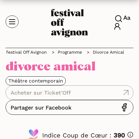
festival Off Avignon
>
Programme
>
Divorce Amical
divorce amical
Théâtre contemporain
Acheter sur Ticket'Off
Partager sur Facebook
Indice Coup de Cœur :
390