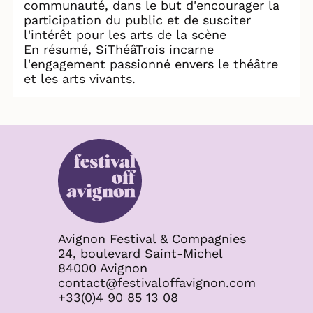
communauté, dans le but d'encourager la
participation du public et de susciter
l'intérêt pour les arts de la scène
En résumé, SiThéâTrois incarne
l'engagement passionné envers le théâtre
et les arts vivants.
Avignon Festival & Compagnies
24, boulevard Saint-Michel
84000 Avignon
contact@festivaloffavignon.com
+33(0)4 90 85 13 08