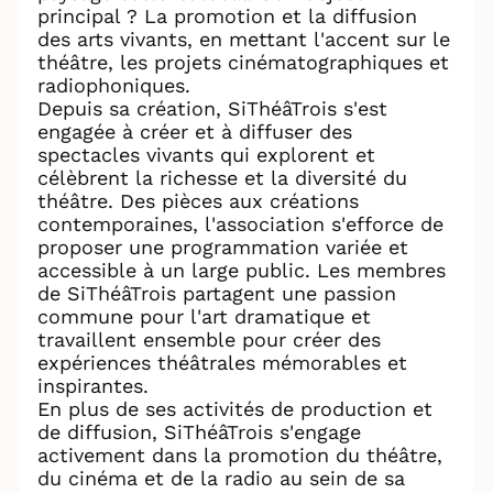
principal ? La promotion et la diffusion
des arts vivants, en mettant l'accent sur le
théâtre, les projets cinématographiques et
radiophoniques.
Depuis sa création, SiThéâTrois s'est
engagée à créer et à diffuser des
spectacles vivants qui explorent et
célèbrent la richesse et la diversité du
théâtre. Des pièces aux créations
contemporaines, l'association s'efforce de
proposer une programmation variée et
accessible à un large public. Les membres
de SiThéâTrois partagent une passion
commune pour l'art dramatique et
travaillent ensemble pour créer des
expériences théâtrales mémorables et
inspirantes.
En plus de ses activités de production et
de diffusion, SiThéâTrois s'engage
activement dans la promotion du théâtre,
du cinéma et de la radio au sein de sa