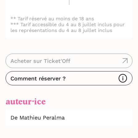
** Tarif réservé au moins de 18 ans
*** Tarif accessible du 4 au 8 juillet inclus pour
les représentations du 4 au 8 juillet inclus
Acheter sur Ticket'Off
Comment réserver ?
auteur⸱ice
De Mathieu Peralma