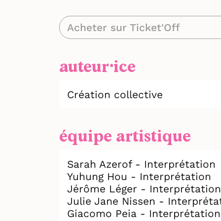
Acheter sur Ticket'Off
auteur⸱ice
Création collective
équipe artistique
Sarah Azerof - Interprétation
Yuhung Hou - Interprétation
Jérôme Léger - Interprétation
Julie Jane Nissen - Interpréta
Giacomo Peia - Interprétation