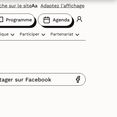
he sur le site
Adaptez l'affichage
Programme
Agenda
ique
Participer
Partenariat
tager sur Facebook