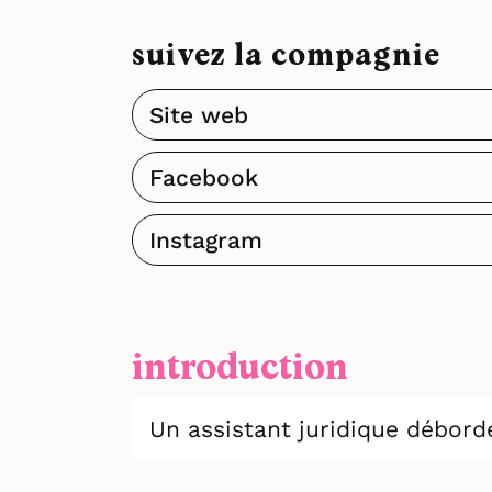
suivez la compagnie
Site web
Facebook
Instagram
introduction
Un assistant juridique débord