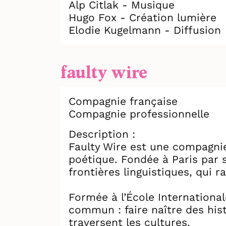
Alp Citlak - Musique
Hugo Fox - Création lumière
Elodie Kugelmann - Diffusion
faulty wire
Compagnie française
Compagnie professionnelle
Description :
Faulty Wire est une compagnie
poétique. Fondée à Paris par si
frontières linguistiques, qui 
Formée à l’École International
commun : faire naître des his
traversent les cultures.