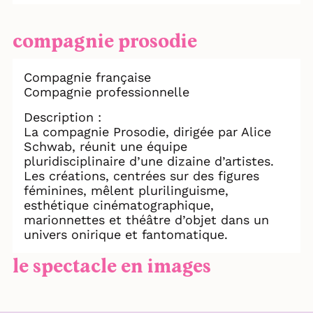
compagnie prosodie
Compagnie française
Compagnie professionnelle
Description :
La compagnie Prosodie, dirigée par Alice
Schwab, réunit une équipe
pluridisciplinaire d’une dizaine d’artistes.
Les créations, centrées sur des figures
féminines, mêlent plurilinguisme,
esthétique cinématographique,
marionnettes et théâtre d’objet dans un
univers onirique et fantomatique.
le spectacle en images