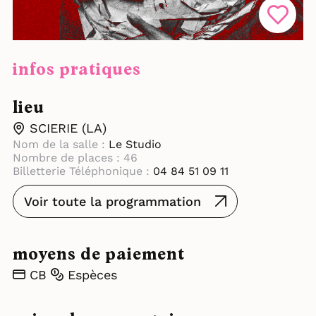
infos pratiques
lieu
SCIERIE (LA)
Nom de la salle :
Le Studio
Nombre de places : 46
Billetterie Téléphonique :
04 84 51 09 11
Voir toute la programmation
moyens de paiement
CB
Espèces