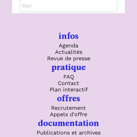
infos
Agenda
Actualités
Revue de presse
pratique
FAQ
Contact
Plan interactif
offres
Recrutement
Appels d'offre
documentation
Publications et archives