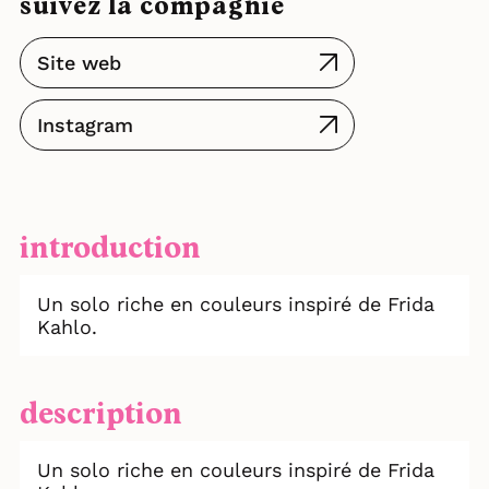
suivez la compagnie
Site web
Instagram
introduction
Un solo riche en couleurs inspiré de Frida
Kahlo.
description
Un solo riche en couleurs inspiré de Frida