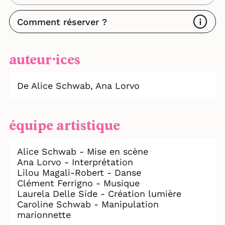
Comment réserver ?
auteur⸱ices
De Alice Schwab,
Ana Lorvo
équipe artistique
Alice Schwab - Mise en scène
Ana Lorvo - Interprétation
Lilou Magali-Robert - Danse
Clément Ferrigno - Musique
Laurela Delle Side - Création lumière
Caroline Schwab - Manipulation
marionnette