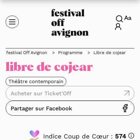
festival Off Avignon
>
Programme
>
Libre de cojear
libre de cojear
Théâtre contemporain
Acheter sur Ticket'Off
Partager sur Facebook
Indice Coup de Cœur :
574