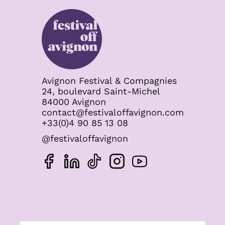
Avignon Festival & Compagnies
24, boulevard Saint-Michel
84000 Avignon
contact@festivaloffavignon.com
+33(0)4 90 85 13 08
@festivaloffavignon