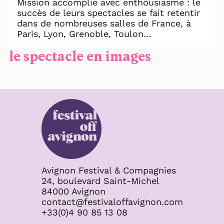
Mission accomplie avec enthousiasme : le
succès de leurs spectacles se fait retentir
dans de nombreuses salles de France, à
Paris, Lyon, Grenoble, Toulon…
le spectacle en images
Avignon Festival & Compagnies
24, boulevard Saint-Michel
84000 Avignon
contact@festivaloffavignon.com
+33(0)4 90 85 13 08