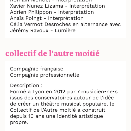
Xavier Nunez Lizama - Interprétation
Adrien Philippon - Interprétation
Anaïs Poingt - Interprétation
Célia Vermot Desroches en alternance avec
Jérémy Ravoux - Lumière
collectif de l'autre moitié
Compagnie française
Compagnie professionnelle
Description :
Formé à Lyon en 2012 par 7 musicien•ne•s
issus des conservatoires autour de l’idée
de créer un théâtre musical populaire, le
Collectif de l’Autre moitié a construit
depuis 10 ans une identité artistique
propre.