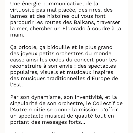
Une énergie communicative, de la
virtuosité pas mal placée, des rires, des
larmes et des histoires qui vous font
parcourir les routes des Balkans, traverser
la mer, chercher un Eldorado à coudre à la
main.
Ça bricole, ça bidouille et le plus grand
des joyeux petits orchestres du monde
casse ainsi les codes du concert pour les
reconstruire à son envie : des spectacles
populaires, visuels et musicaux inspirés
des musiques traditionnelles d’Europe de
l’Est.
Par son dynamisme, son inventivité, et la
singularité de son orchestre, le Collectif de
l’Autre moitié se donne la mission d’offrir
un spectacle musical de qualité tout en
portant des messages forts…