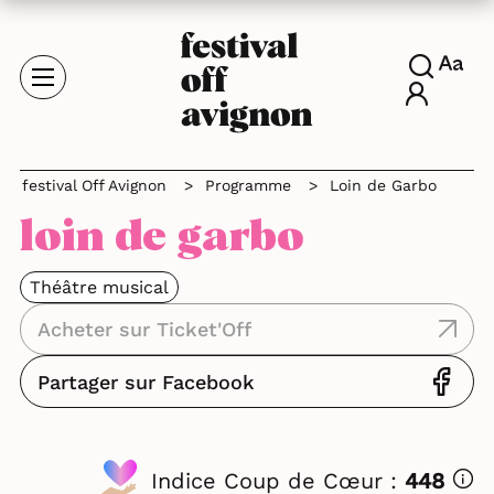
festival Off Avignon
>
Programme
>
Loin de Garbo
loin de garbo
Théâtre musical
Acheter sur Ticket'Off
Partager sur Facebook
Indice Coup de Cœur :
448