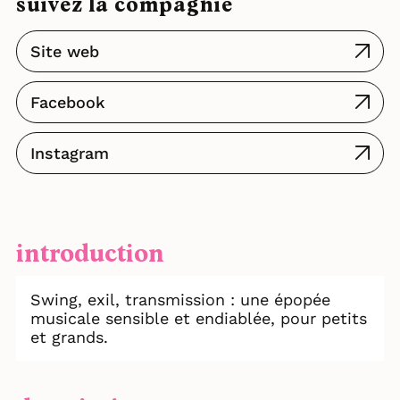
suivez la compagnie
Site web
Facebook
Instagram
introduction
Swing, exil, transmission : une épopée
musicale sensible et endiablée, pour petits
et grands.