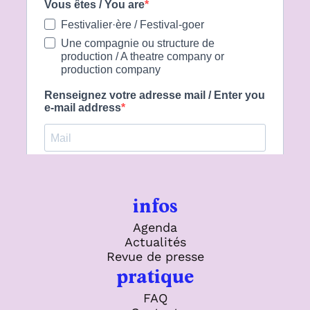
infos
Agenda
Actualités
Revue de presse
pratique
FAQ