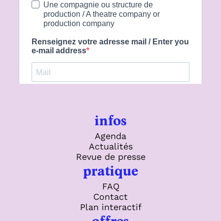
infos
Agenda
Actualités
Revue de presse
pratique
FAQ
Contact
Plan interactif