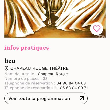
infos pratiques
lieu
CHAPEAU ROUGE THÉÂTRE
Nom de la salle :
Chapeau Rouge
Nombre de places : 38
Téléphone de réservation :
04 90 84 04 03
Téléphone de réservation 2 :
06 63 04 09 71
Voir toute la programmation