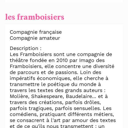
les framboisiers
Compagnie française
Compagnie amateur
Description :
Les Framboisiers sont une compagnie de
théâtre fondée en 2010 par Imago des
Framboisiers, elle concentre une diversité
de parcours et de passions. Loin des
impératifs économiques, elle cherche à
transmettre le poétique du monde à
travers les textes des grands auteurs :
Molière, Shakespeare, Baudelaire... et à
travers des créations, parfois drôles,
parfois tragiques, parfois sensuelles. Les
comédiens, pratiquant différents métiers,
se consacrent à l'art par amour des textes
et de ce qu'ils nous transmettent : un