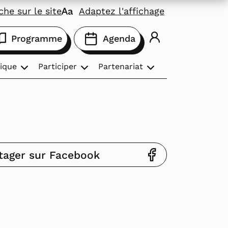
he sur le site
Adaptez l'affichage
Programme
Agenda
ique
Participer
Partenariat
tager sur Facebook