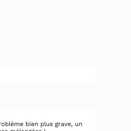
roblème bien plus grave, un