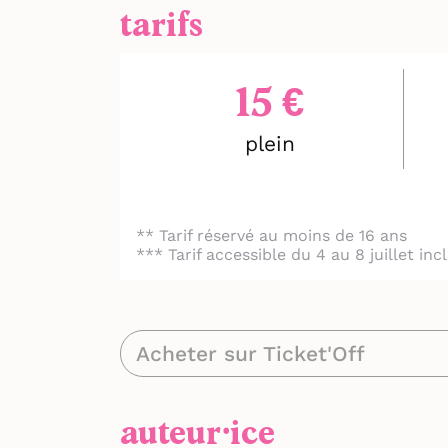
tarifs
15 €
plein
** Tarif réservé au moins de 16 ans
*** Tarif accessible du 4 au 8 juillet in
Acheter sur Ticket'Off
auteur⸱ice