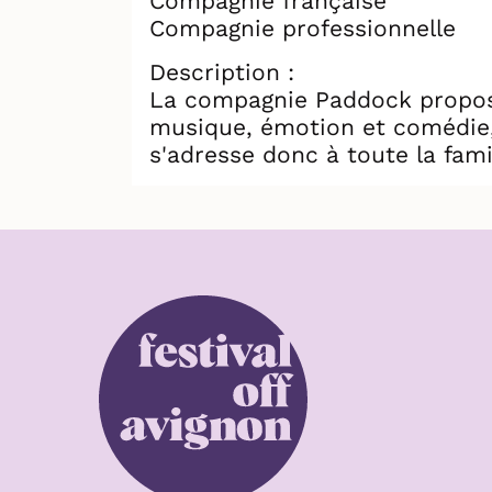
Compagnie française
Compagnie professionnelle
Description :
La compagnie Paddock propose
musique, émotion et comédie, 
s'adresse donc à toute la fami