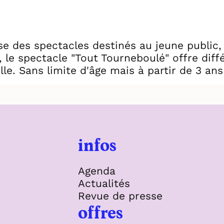
 des spectacles destinés au jeune public,
le spectacle "Tout Tourneboulé" offre diffé
lle. Sans limite d'âge mais à partir de 3 a
infos
Agenda
Actualités
Revue de presse
offres