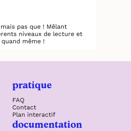
 mais pas que ! Mêlant
rents niveaux de lecture et
ns quand même !
pratique
FAQ
Contact
Plan interactif
documentation