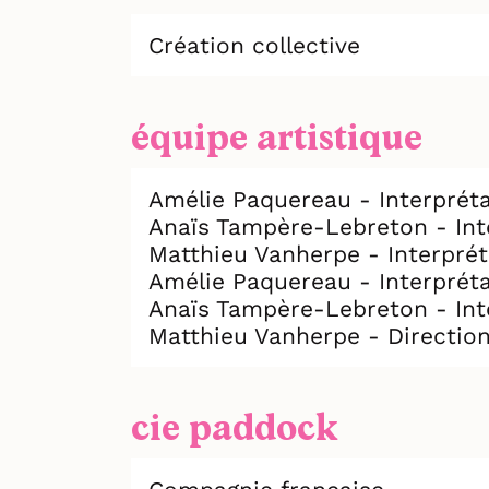
Création collective
équipe artistique
Amélie Paquereau - Interprét
Anaïs Tampère-Lebreton - Int
Matthieu Vanherpe - Interprét
Amélie Paquereau - Interprét
Anaïs Tampère-Lebreton - Int
Matthieu Vanherpe - Direction
cie paddock