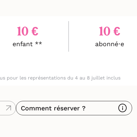
10 €
10 €
enfant **
abonné⋅e
clus pour les représentations du 4 au 8 juillet inclus
Comment réserver ?