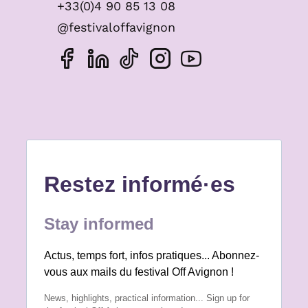
+33(0)4 90 85 13 08
@festivaloffavignon