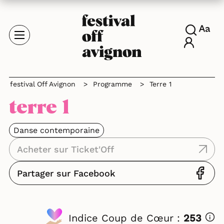
festival Off Avignon
>
Programme
>
Terre 1
terre 1
Danse contemporaine
Acheter sur Ticket'Off
Partager sur Facebook
Indice Coup de Cœur :
253