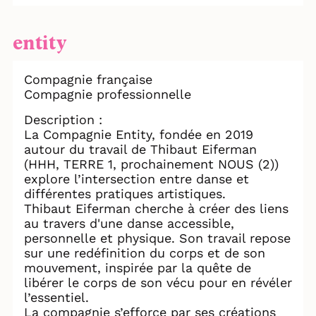
entity
Compagnie française
Compagnie professionnelle
Description :
La Compagnie Entity, fondée en 2019
autour du travail de Thibaut Eiferman
(HHH, TERRE 1, prochainement NOUS (2))
explore l’intersection entre danse et
différentes pratiques artistiques.
Thibaut Eiferman cherche à créer des liens
au travers d'une danse accessible,
personnelle et physique. Son travail repose
sur une redéfinition du corps et de son
mouvement, inspirée par la quête de
libérer le corps de son vécu pour en révéler
l’essentiel.
La compagnie s’efforce par ses créations