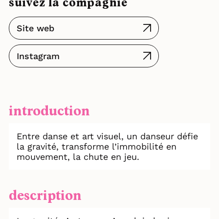
suivez la compagnie
Site web
Instagram
introduction
Entre danse et art visuel, un danseur défie
la gravité, transforme l’immobilité en
mouvement, la chute en jeu.
description