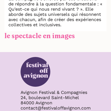
de répondre à la question fondamentale : «
Qu’est-ce qui nous rend vivant ? ». Elle
aborde des sujets universels qui résonnent
avec chacun, afin de créer des expériences
collectives et inclusives.
le spectacle en images
Avignon Festival & Compagnies
24, boulevard Saint-Michel
84000 Avignon
contact@festivaloffavignon.com