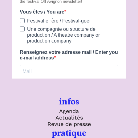
infos
Agenda
Actualités
Revue de presse
pratique