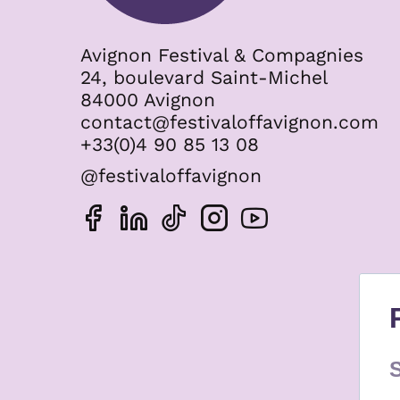
Avignon Festival & Compagnies
24, boulevard Saint-Michel
84000 Avignon
contact@festivaloffavignon.com
+33(0)4 90 85 13 08
@festivaloffavignon