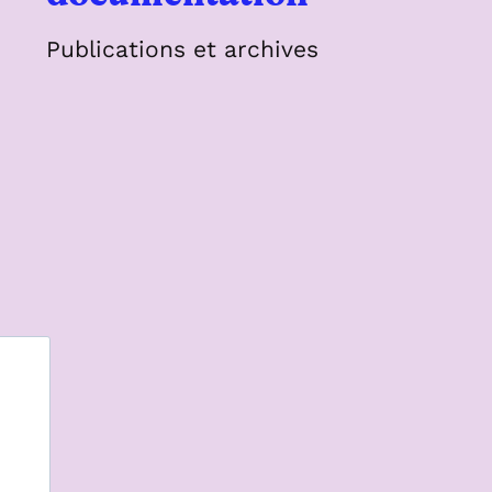
Publications et archives