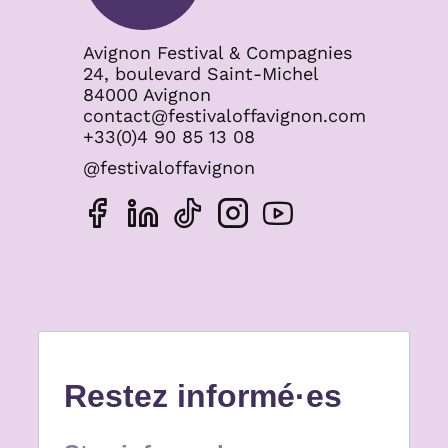
Avignon Festival & Compagnies
24, boulevard Saint-Michel
84000 Avignon
contact@festivaloffavignon.com
+33(0)4 90 85 13 08
@festivaloffavignon