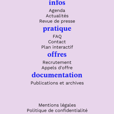
infos
Agenda
Actualités
Revue de presse
pratique
FAQ
Contact
Plan interactif
offres
Recrutement
Appels d'offre
documentation
Publications et archives
Mentions légales
Politique de confidentialité