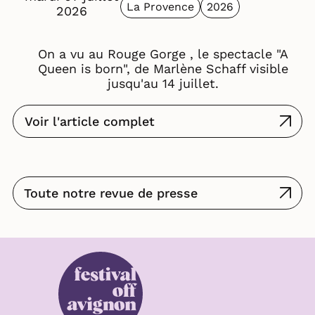
La Provence
2026
2026
On a vu au Rouge Gorge , le spectacle "A
Queen is born", de Marlène Schaff visible
jusqu'au 14 juillet.
Voir l'article complet
Toute notre revue de presse