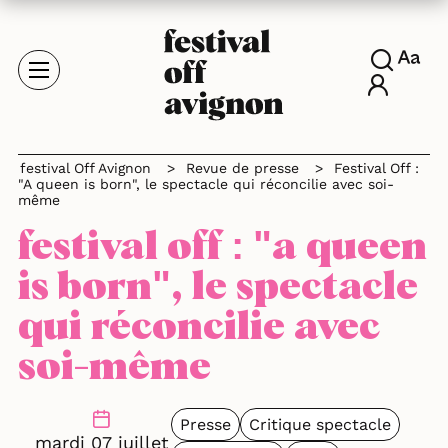
festival Off Avignon
>
Revue de presse
>
Festival Off :
"A queen is born", le spectacle qui réconcilie avec soi-
même
festival off : "a queen
is born", le spectacle
qui réconcilie avec
soi-même
Presse
Critique spectacle
mardi 07 juillet