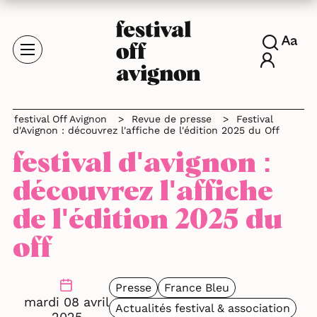
festival Off Avignon
>
Revue de presse
>
Festival
d'Avignon : découvrez l'affiche de l'édition 2025 du Off
festival d'avignon :
découvrez l'affiche
de l'édition 2025 du
off
Presse
France Bleu
mardi 08 avril
Actualités festival & association
2025