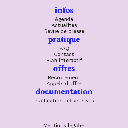
infos
Agenda
Actualités
Revue de presse
pratique
FAQ
Contact
Plan interactif
offres
Recrutement
Appels d'offre
documentation
Publications et archives
Mentions légales