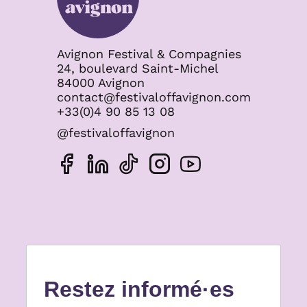
Avignon Festival & Compagnies
24, boulevard Saint-Michel
84000 Avignon
contact@festivaloffavignon.com
+33(0)4 90 85 13 08
@festivaloffavignon