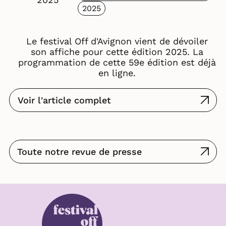
2025
Le festival Off d'Avignon vient de dévoiler
son affiche pour cette édition 2025. La
programmation de cette 59e édition est déjà
en ligne.
Voir l'article complet
Toute notre revue de presse