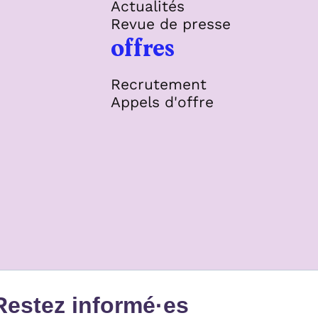
Actualités
Revue de presse
offres
Recrutement
Appels d'offre