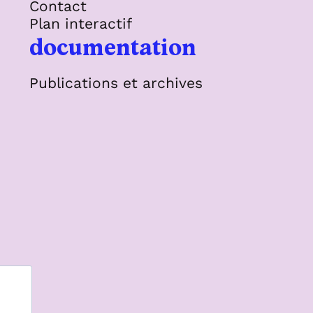
Contact
Plan interactif
documentation
Publications et archives