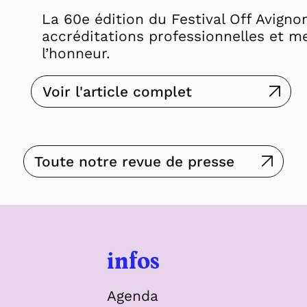
La 60e édition du Festival Off Avignon
accréditations professionnelles et m
l’honneur.
Voir l'article complet
Toute notre revue de presse
infos
Agenda