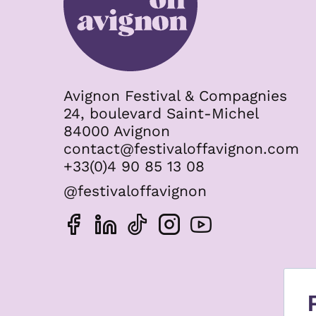
Avignon Festival & Compagnies
24, boulevard Saint-Michel
84000 Avignon
contact@festivaloffavignon.com
+33(0)4 90 85 13 08
@festivaloffavignon