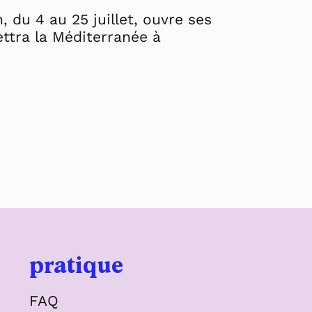
, du 4 au 25 juillet, ouvre ses
ettra la Méditerranée à
pratique
FAQ