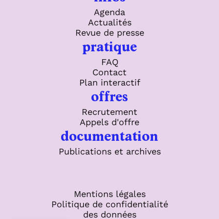
Agenda
Actualités
Revue de presse
pratique
FAQ
Contact
Plan interactif
offres
Recrutement
Appels d'offre
documentation
Publications et archives
Mentions légales
Politique de confidentialité
des données