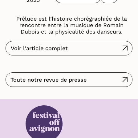
Prélude est l’histoire chorégraphiée de la
rencontre entre la musique de Romain
Dubois et la physicalité des danseurs.
Voir l'article complet
Toute notre revue de presse