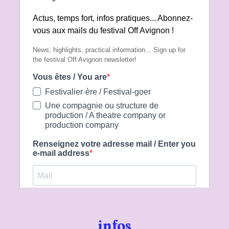
infos