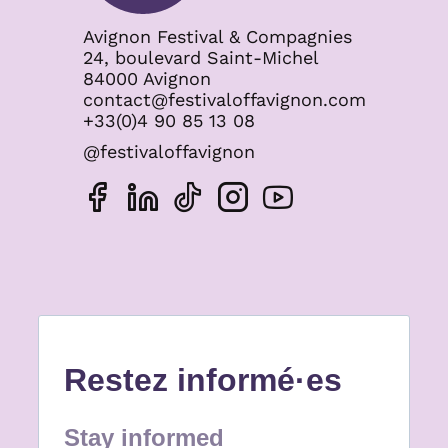
Avignon Festival & Compagnies
24, boulevard Saint-Michel
84000 Avignon
contact@festivaloffavignon.com
+33(0)4 90 85 13 08
@festivaloffavignon