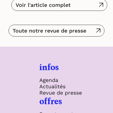
Voir l'article complet
Toute notre revue de presse
infos
Agenda
Actualités
Revue de presse
offres