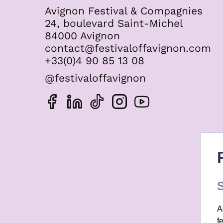
Avignon Festival & Compagnies
24, boulevard Saint-Michel
84000 Avignon
contact@festivaloffavignon.com
+33(0)4 90 85 13 08
@festivaloffavignon