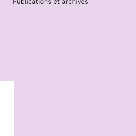
Publications et archives