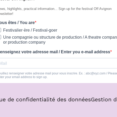
que de confidentialité des données
Gestion d