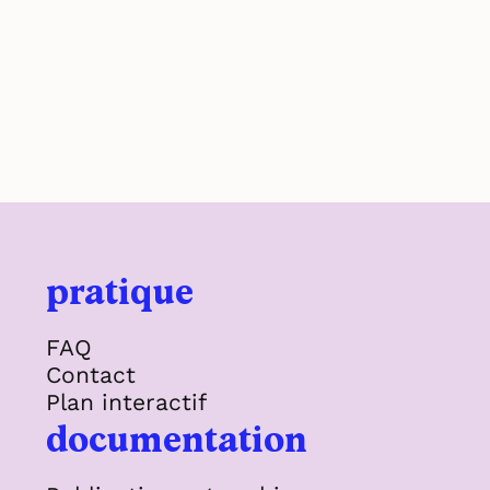
pratique
FAQ
Contact
Plan interactif
documentation