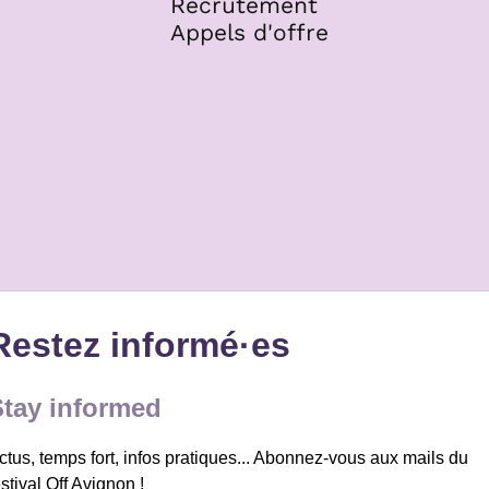
Recrutement
Appels d'offre