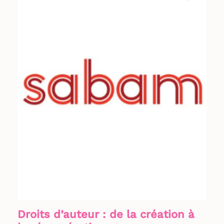
Droits d’auteur : de la création à