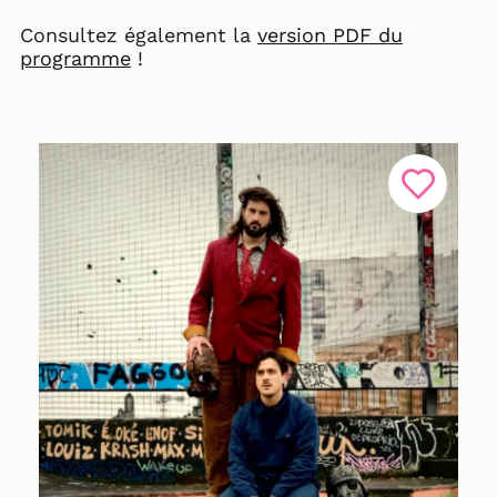
Consultez également la
version PDF du
programme
!
_