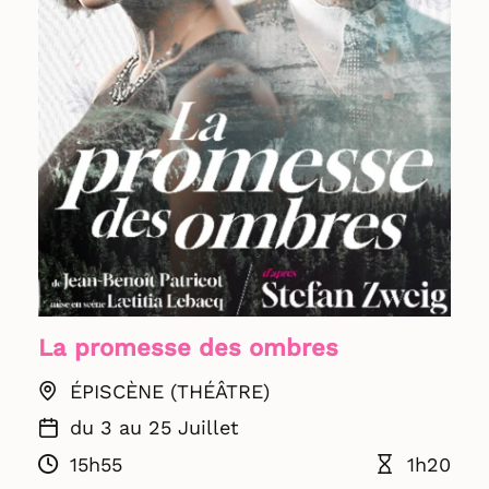
La promesse des ombres
ÉPISCÈNE (THÉÂTRE)
du 3 au 25 Juillet
15h55
1h20