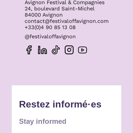
Avignon Festival & Compagnies
24, boulevard Saint-Michel
84000 Avignon
contact@festivaloffavignon.com
+33(0)4 90 85 13 08
@festivaloffavignon