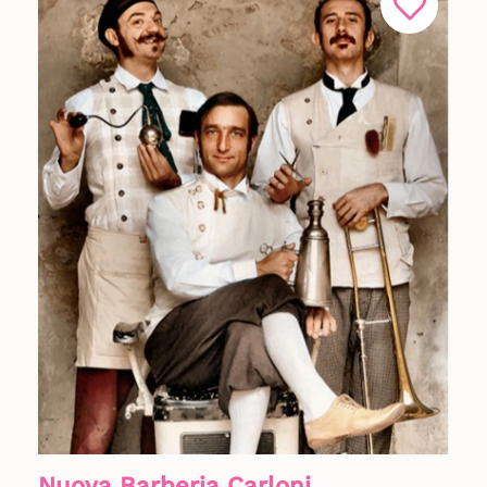
Nuova Barberia Carloni