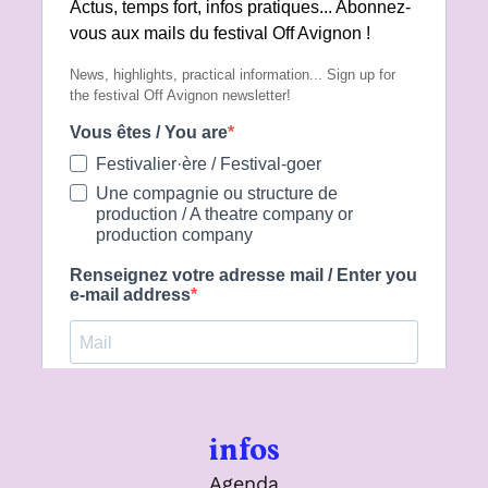
infos
Agenda