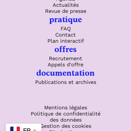
Actualités
Revue de presse
pratique
FAQ
Contact
Plan interactif
offres
Recrutement
Appels d'offre
documentation
Publications et archives
Mentions légales
Politique de confidentialité
des données
Gestion des cookies
FR