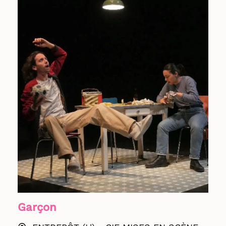
Garçon