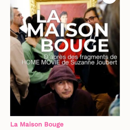
La Maison Bouge