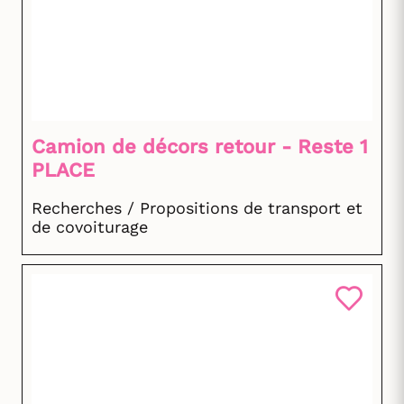
Camion de décors retour - Reste 1
PLACE
Recherches / Propositions de transport et
de covoiturage