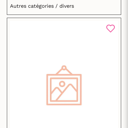
Autres catégories / divers