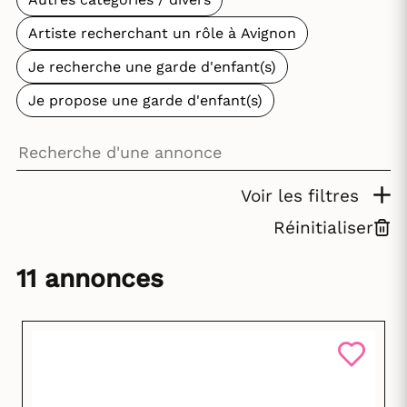
Artiste recherchant un rôle à Avignon
Je recherche une garde d'enfant(s)
Je propose une garde d'enfant(s)
Voir les filtres
Réinitialiser
11 annonces