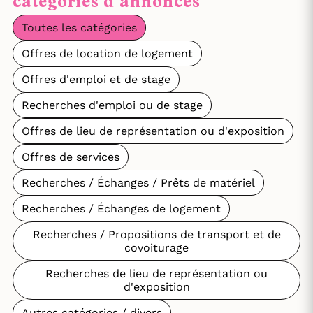
catégories d'annonces
Toutes les catégories
Offres de location de logement
Offres d'emploi et de stage
Recherches d'emploi ou de stage
Offres de lieu de représentation ou d'exposition
Offres de services
Recherches / Échanges / Prêts de matériel
Recherches / Échanges de logement
Recherches / Propositions de transport et de
covoiturage
Recherches de lieu de représentation ou
d'exposition
Autres catégories / divers