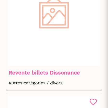
Revente billets Dissonance
Autres catégories / divers