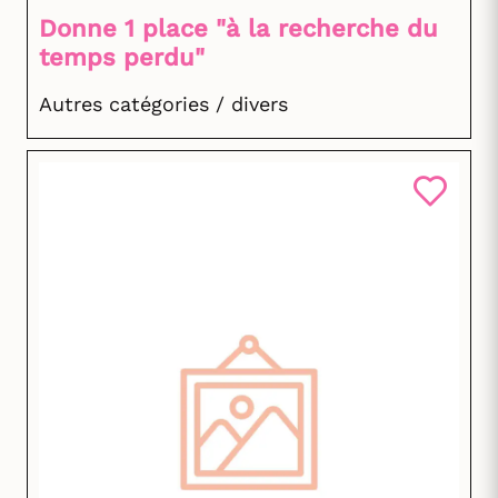
Donne 1 place "à la recherche du
temps perdu"
Autres catégories / divers