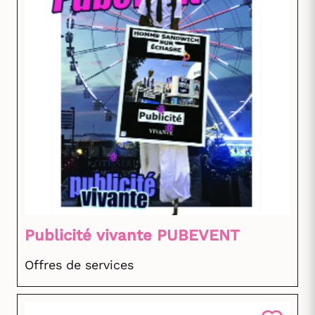
Publicité vivante PUBEVENT
Offres de services