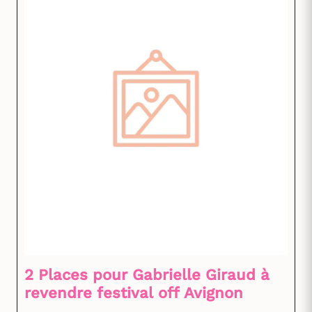
2 Places pour Gabrielle Giraud à
revendre festival off Avignon