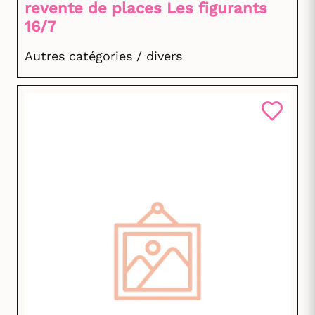
revente de places Les figurants
16/7
Autres catégories / divers