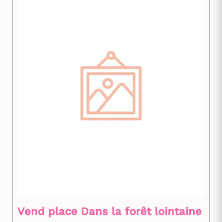
Vend place Dans la forêt lointaine