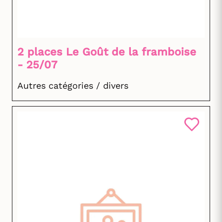
2 places Le Goût de la framboise
- 25/07
Autres catégories / divers