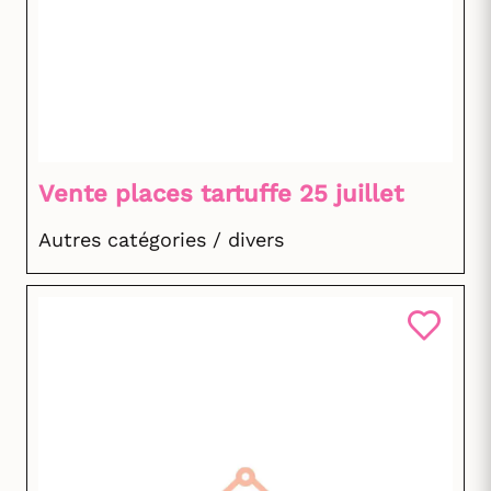
Vente places tartuffe 25 juillet
Autres catégories / divers