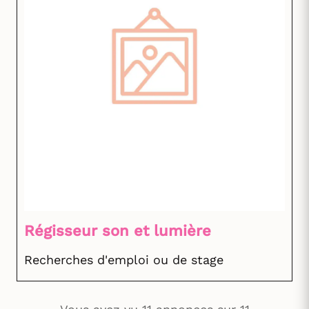
Régisseur son et lumière
Recherches d'emploi ou de stage