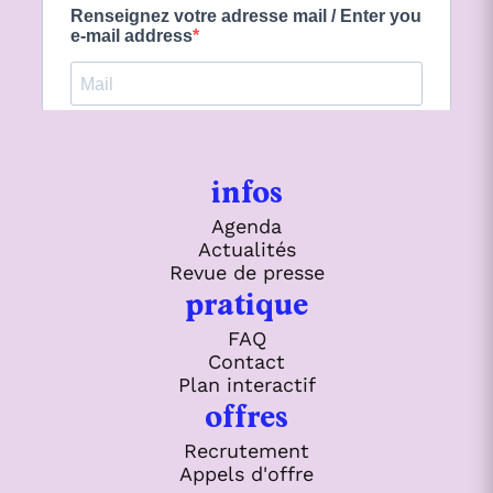
infos
Agenda
Actualités
Revue de presse
pratique
FAQ
Contact
Plan interactif
offres
Recrutement
Appels d'offre