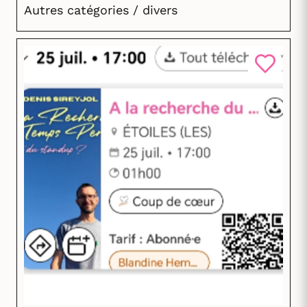
Autres catégories / divers