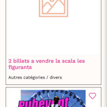
2 billets a vendre la scala les
figurants
Autres catégories / divers