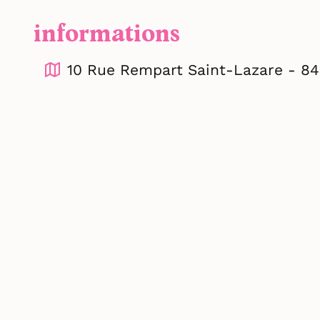
informations
10 Rue Rempart Saint-Lazare - 8