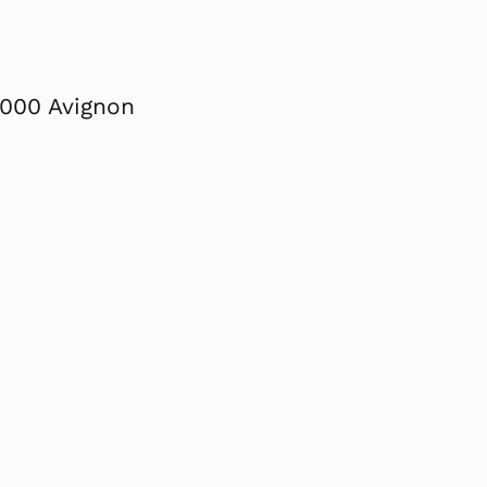
4000 Avignon