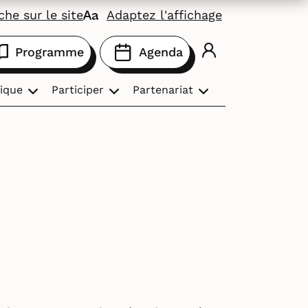
he sur le site
Adaptez l'affichage
Programme
Agenda
ique
Participer
Partenariat