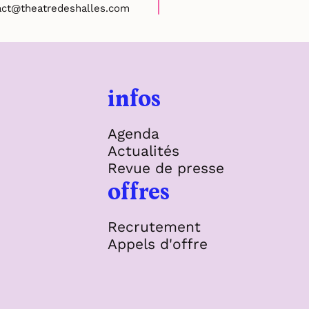
act@theatredeshalles.com
infos
Agenda
Actualités
Revue de presse
offres
Recrutement
Appels d'offre