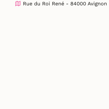
Rue du Roi René - 84000 Avignon