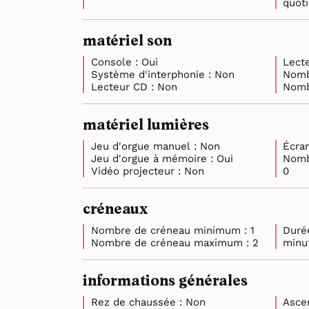
matériel son
Console : Oui
Système d'interphonie : Non
Lecteur CD : Non
matériel lumières
Jeu d'orgue manuel : Non
Jeu d'orgue à mémoire : Oui
Nomb
Vidéo projecteur : Non
0
créneaux
Nombre de créneau minimum : 1
Duré
Nombre de créneau maximum : 2
informations générales
Rez de chaussée : Non