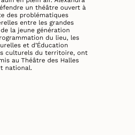
éfendre un théâtre ouvert à
ute des problématiques
relles entre les grandes
 de la jeune génération
rogrammation du lieu, les
turelles et d’Éducation
 culturels du territoire, ont
rmis au Théâtre des Halles
t national.