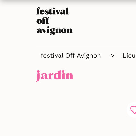
festival Off Avignon
>
Lieu
jardin