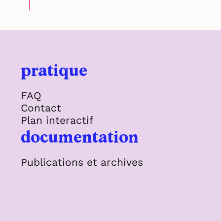
pratique
FAQ
Contact
Plan interactif
documentation
Publications et archives