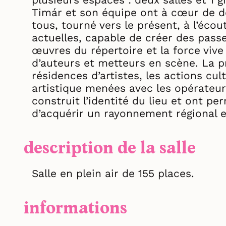
Timár et son équipe ont à cœur de d
tous, tourné vers le présent, à l’éco
actuelles, capable de créer des passe
œuvres du répertoire et la force vive
d’auteurs et metteurs en scène. La p
résidences d’artistes, les actions cul
artistique menées avec les opérateurs
construit l’identité du lieu et ont pe
d’acquérir un rayonnement régional e
description de la salle
Salle en plein air de 155 places.
informations