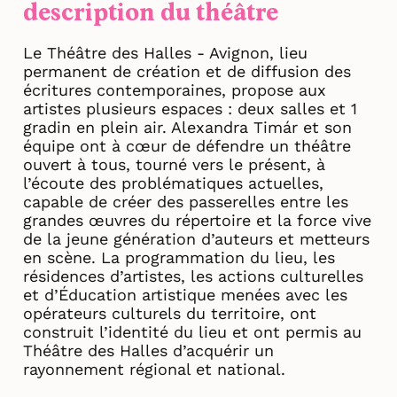
description du théâtre
Le Théâtre des Halles - Avignon, lieu
permanent de création et de diffusion des
écritures contemporaines, propose aux
artistes plusieurs espaces : deux salles et 1
gradin en plein air. Alexandra Timár et son
équipe ont à cœur de défendre un théâtre
ouvert à tous, tourné vers le présent, à
l’écoute des problématiques actuelles,
capable de créer des passerelles entre les
grandes œuvres du répertoire et la force vive
de la jeune génération d’auteurs et metteurs
en scène. La programmation du lieu, les
résidences d’artistes, les actions culturelles
et d’Éducation artistique menées avec les
opérateurs culturels du territoire, ont
construit l’identité du lieu et ont permis au
Théâtre des Halles d’acquérir un
rayonnement régional et national.