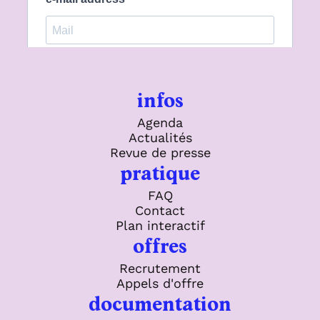
infos
Agenda
Actualités
Revue de presse
pratique
FAQ
Contact
Plan interactif
offres
Recrutement
Appels d'offre
documentation