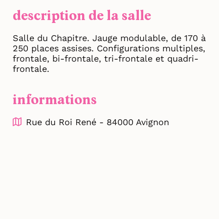
description de la salle
Salle du Chapitre. Jauge modulable, de 170 à
250 places assises. Configurations multiples,
frontale, bi-frontale, tri-frontale et quadri-
frontale.
informations
Rue du Roi René - 84000 Avignon