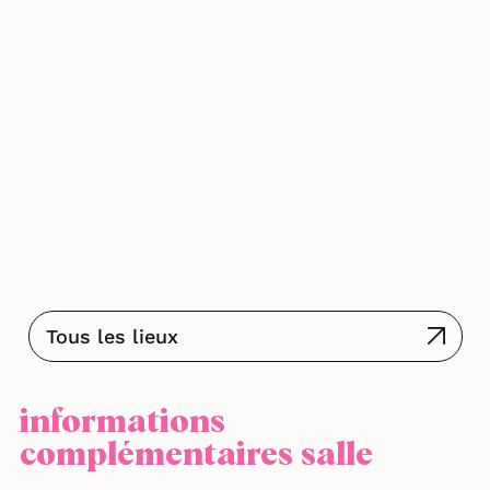
Tous les lieux
informations
complémentaires salle