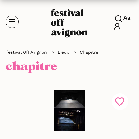
festival Off Avignon
>
Lieux
>
Chapitre
chapitre