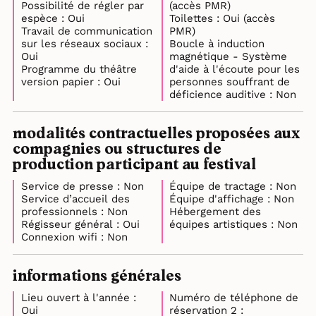
Possibilité de régler par
(accès PMR)
espèce : Oui
Toilettes : Oui (accès
Travail de communication
PMR)
sur les réseaux sociaux :
Boucle à induction
Oui
magnétique - Système
Programme du théâtre
d'aide à l'écoute pour les
version papier : Oui
personnes souffrant de
déficience auditive : Non
modalités contractuelles proposées aux
compagnies ou structures de
production participant au festival
Service de presse : Non
Équipe de tractage : Non
Service d’accueil des
Équipe d'affichage : Non
professionnels : Non
Hébergement des
Régisseur général : Oui
équipes artistiques : Non
Connexion wifi : Non
informations générales
Lieu ouvert à l'année :
Numéro de téléphone de
Oui
réservation 2 :