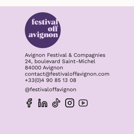
Avignon Festival & Compagnies
24, boulevard Saint-Michel
84000 Avignon
contact@festivaloffavignon.com
+33(0)4 90 85 13 08
@festivaloffavignon