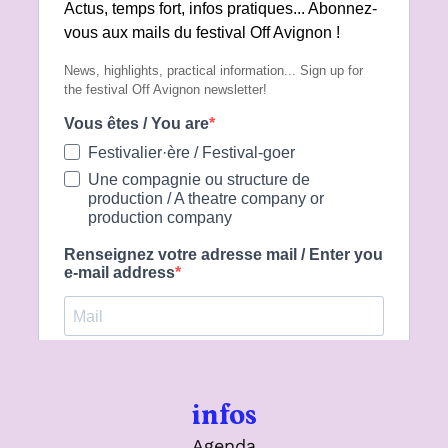
infos
Agenda