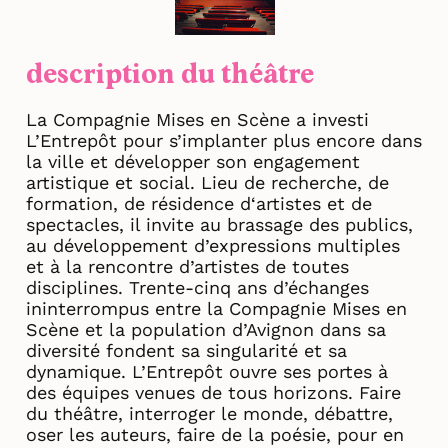
description du théâtre
La Compagnie Mises en Scène a investi
L’Entrepôt pour s’implanter plus encore dans
la ville et développer son engagement
artistique et social. Lieu de recherche, de
formation, de résidence d‘artistes et de
spectacles, il invite au brassage des publics,
au développement d’expressions multiples
et à la rencontre d’artistes de toutes
disciplines. Trente-cinq ans d’échanges
ininterrompus entre la Compagnie Mises en
Scène et la population d’Avignon dans sa
diversité fondent sa singularité et sa
dynamique. L’Entrepôt ouvre ses portes à
des équipes venues de tous horizons. Faire
du théâtre, interroger le monde, débattre,
oser les auteurs, faire de la poésie, pour en