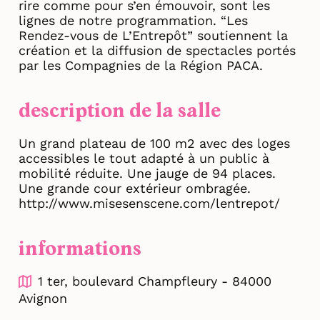
rire comme pour s’en émouvoir, sont les
lignes de notre programmation. “Les
Rendez-vous de L’Entrepôt” soutiennent la
création et la diffusion de spectacles portés
par les Compagnies de la Région PACA.
description de la salle
Un grand plateau de 100 m2 avec des loges
accessibles le tout adapté à un public à
mobilité réduite. Une jauge de 94 places.
Une grande cour extérieur ombragée.
http://www.misesenscene.com/lentrepot/
informations
1 ter, boulevard Champfleury - 84000
Avignon