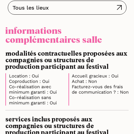
Tous les lieux
informations
complémentaires salle
modalités contractuelles proposées aux
compagnies ou structures de
production participant au festival
Location : Oui
Accueil gracieux : Oui
Coproduction : Oui
Achat : Non
Co-réalisation avec
Facturez-vous des frais
minimum garanti : Oui
de communication ? : Non
Co-réalisation sans
minimum garanti : Oui
services inclus proposés aux
compagnies ou structures de
production participant au festival