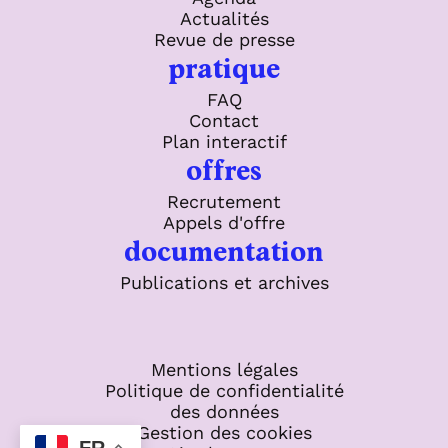
Actualités
Revue de presse
pratique
FAQ
Contact
Plan interactif
offres
Recrutement
Appels d'offre
documentation
Publications et archives
Mentions légales
Politique de confidentialité
des données
Gestion des cookies
FR