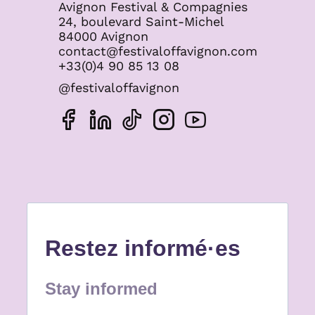
Avignon Festival & Compagnies
24, boulevard Saint-Michel
84000 Avignon
contact@festivaloffavignon.com
+33(0)4 90 85 13 08
@festivaloffavignon