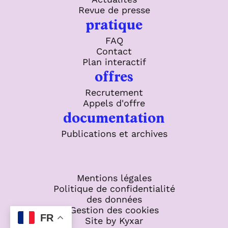
Revue de presse
pratique
FAQ
Contact
Plan interactif
offres
Recrutement
Appels d'offre
documentation
Publications et archives
Mentions légales
Politique de confidentialité
des données
Gestion des cookies
FR
Site by Kyxar