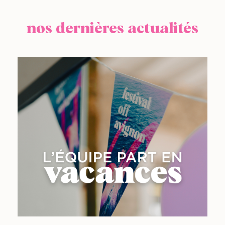
nos dernières actualités