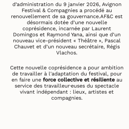
d’administration du 9 janvier 2026, Avignon
Festival & Compagnies a procédé au
renouvellement de sa gouvernance.AF&C est
désormais dotée d’une nouvelle
coprésidence, incarnée par Laurent
Domingos et Raymond Yana, ainsi que d’un
nouveau vice-président « Théâtre », Pascal
Chauvet et d’un nouveau secrétaire, Régis
Vlachos.
Cette nouvelle coprésidence a pour ambition
de travailler à l'adaptation du festival, pour
en faire une
force collective et résiliente
au
service des travailleur·euses du spectacle
vivant indépendant : lieux, artistes et
compagnies.