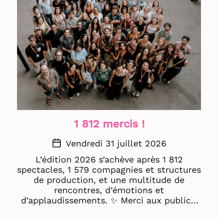
1 812 mercis !
Vendredi 31 juillet 2026
L’édition 2026 s’achève après 1 812
spectacles, 1 579 compagnies et structures
de production, et une multitude de
rencontres, d’émotions et
d’applaudissements. ✨ Merci aux publics,
artistes, compagnies, structures de