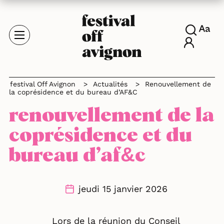
festival Off Avignon
>
Actualités
>
Renouvellement de
la coprésidence et du bureau d’AF&C
renouvellement de la
coprésidence et du
bureau d’af&c
jeudi 15 janvier 2026
Lors de la réunion du Conseil