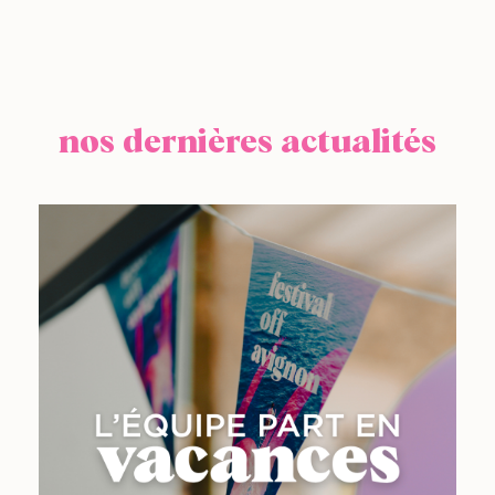
nos dernières actualités