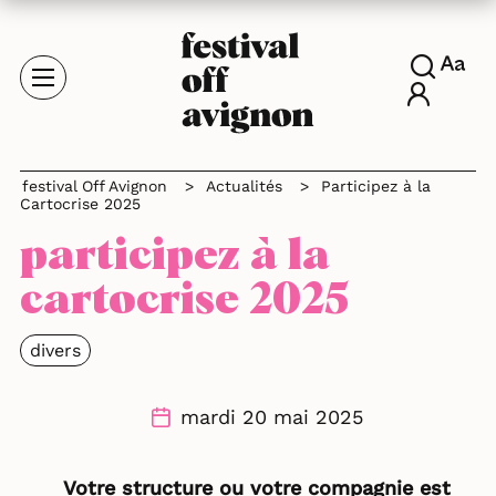
festival Off Avignon
>
Actualités
>
Participez à la
Cartocrise 2025
participez à la
cartocrise 2025
divers
mardi 20 mai 2025
Votre structure ou votre compagnie est