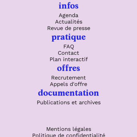
infos
Agenda
Actualités
Revue de presse
pratique
FAQ
Contact
Plan interactif
offres
Recrutement
Appels d'offre
documentation
Publications et archives
Mentions légales
Politique de confidentialité