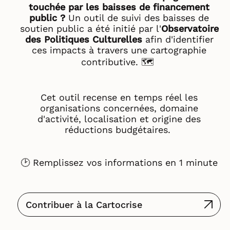
touchée par les baisses de financement
public ?
Un outil de suivi des baisses de
soutien public a été initié par l'
Observatoire
des Politiques Culturelles
afin d'identifier
ces impacts à travers une cartographie
contributive. 🗺️
Cet outil recense en temps réel les
organisations concernées, domaine
d'activité, localisation et origine des
réductions budgétaires.
🕑 Remplissez vos informations en 1 minute
Contribuer à la Cartocrise