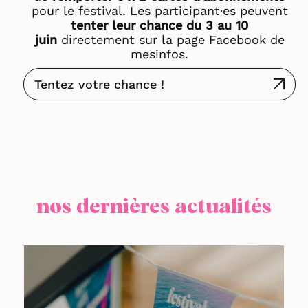
pour le festival. Les participant·es peuvent
tenter leur chance du 3 au 10
juin
directement sur la page Facebook de
mesinfos.
Tentez votre chance !
nos dernières actualités