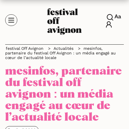
festival Off Avignon
>
Actualités
>
mesinfos,
partenaire du festival Off Avignon : un média engagé au
cœur de l’actualité locale
mesinfos, partenaire
du festival off
avignon : un média
engagé au cœur de
l’actualité locale