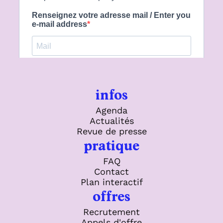
infos
Agenda
Actualités
Revue de presse
pratique
FAQ
Contact
Plan interactif
offres
Recrutement
Appels d'offre