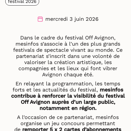
festival 2026
mercredi 3 juin 2026
Dans le cadre du festival Off Avignon,
mesinfos s’associe à l’un des plus grands
festivals de spectacle vivant au monde. Ce
partenariat s’inscrit dans une volonté de
valoriser la création artistique, les
compagnies et les lieux qui font vibrer
Avignon chaque été.
En relayant
la programmation, les temps
forts et les actualités du festival
,
mesinfos
contribue à renforcer la visibilité du festival
Off Avignon auprès d’un large public,
notamment en région.
A l’occasion de ce partenariat, mesinfos
organise un jeu concours permettant
de
remporter 5 x 2 cartes d’abonnements