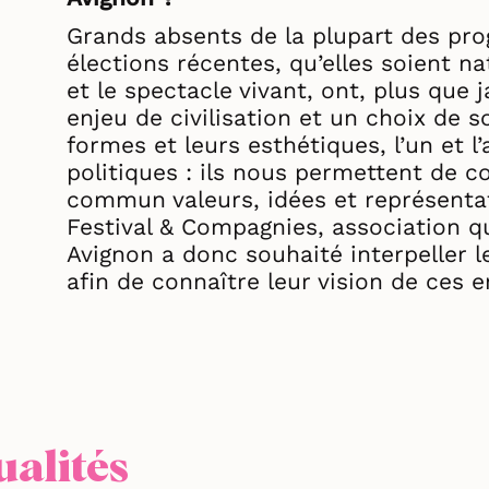
Grands absents de la plupart des pr
élections récentes, qu’elles soient na
et le spectacle vivant, ont, plus que 
enjeu de civilisation et un choix de s
formes et leurs esthétiques, l’un et
politiques : ils nous permettent de c
commun valeurs, idées et représenta
Festival & Compagnies, association qu
Avignon a donc souhaité interpeller le
afin de connaître leur vision de ces e
ualités