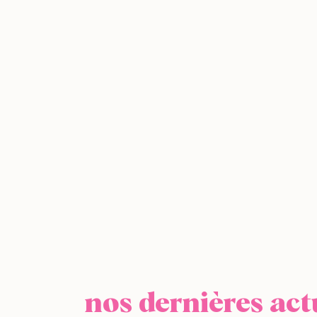
nos dernières act