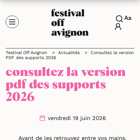
festival Off Avignon
>
Actualités
>
Consultez la version
PDF des supports 2026
consultez la version
pdf des supports
2026
vendredi 19 juin 2026
Avant de les retrouvez entre vos mains,