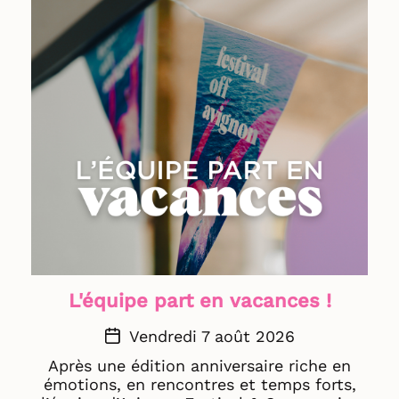
L'équipe part en vacances !
Vendredi 7 août 2026
Après une édition anniversaire riche en
émotions, en rencontres et temps forts,