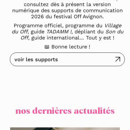
consultez dès à présent la version
numérique des supports de communication
2026 du festival Off Avignon.
Programme officiel, programme du
Village
du Off
, guide
TADAMM !
, dépliant du
Son du
Off
, guide international… Tout y est !
📖 Bonne lecture !
voir les supports
nos dernières actualités