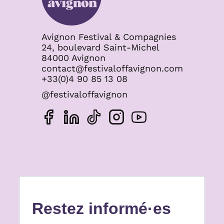
Avignon Festival & Compagnies
24, boulevard Saint-Michel
84000 Avignon
contact@festivaloffavignon.com
+33(0)4 90 85 13 08
@festivaloffavignon