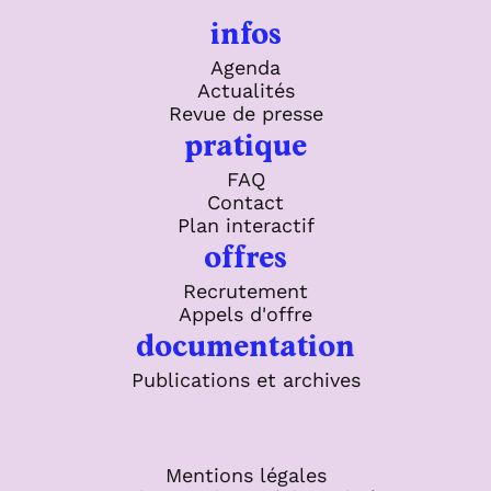
infos
Agenda
Actualités
Revue de presse
pratique
FAQ
Contact
Plan interactif
offres
Recrutement
Appels d'offre
documentation
Publications et archives
Mentions légales