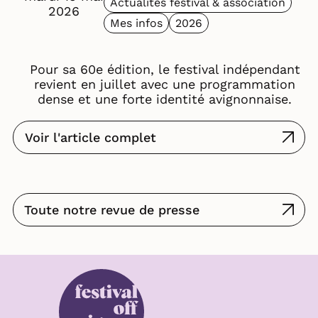
Actualités festival & association
2026
Mes infos
2026
Pour sa 60e édition, le festival indépendant
revient en juillet avec une programmation
dense et une forte identité avignonnaise.
Voir l'article complet
Toute notre revue de presse